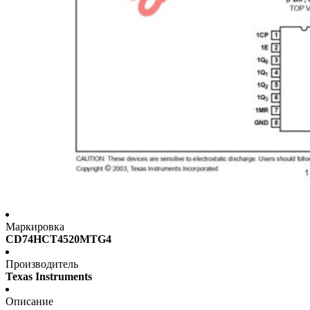
Маркировка
CD74HCT4520MTG4
Производитель
Texas Instruments
Описание