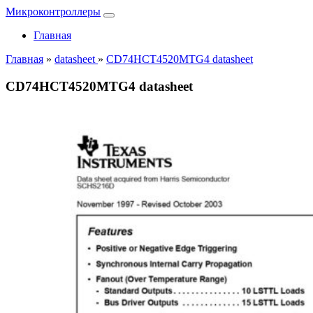
Микроконтроллеры
Главная
Главная
»
datasheet
»
CD74HCT4520MTG4 datasheet
CD74HCT4520MTG4 datasheet