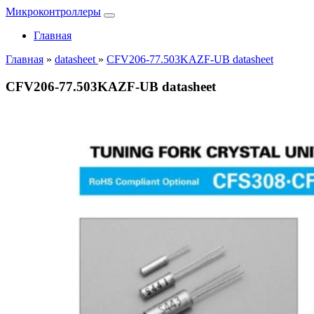
Микроконтроллеры
Главная
Главная
»
datasheet
»
CFV206-77.503KAZF-UB datasheet
CFV206-77.503KAZF-UB datasheet