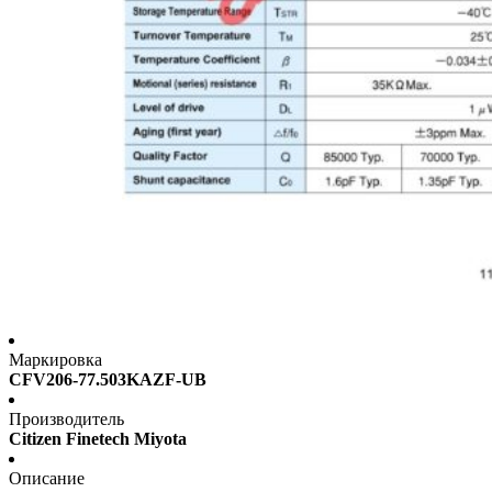
Маркировка
CFV206-77.503KAZF-UB
Производитель
Citizen Finetech Miyota
Описание