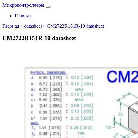
Микроконтроллеры
Главная
Главная
»
datasheet
»
CM2722R151R-10 datasheet
CM2722R151R-10 datasheet