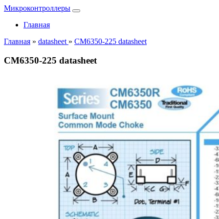
Микроконтроллеры
Главная
Главная
»
datasheet
»
CM6350-225 datasheet
CM6350-225 datasheet