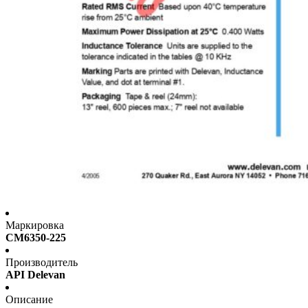
Маркировка
CM6350-225
Производитель
API Delevan
Описание