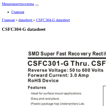
Микроконтроллеры
Главная
Главная
»
datasheet
»
CSFC304-G datasheet
CSFC304-G datasheet