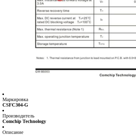
Маркировка
CSFC304-G
Производитель
Comchip Technology
Описание