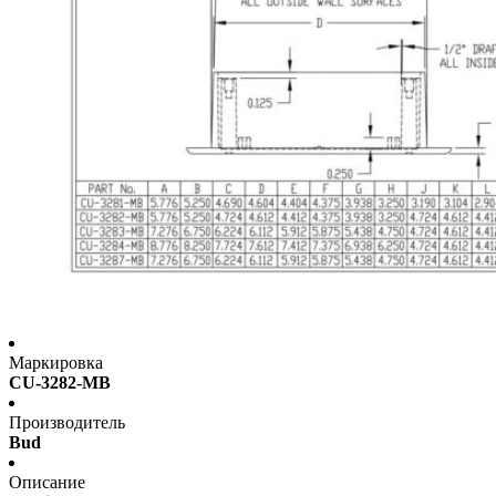
Маркировка
CU-3282-MB
Производитель
Bud
Описание