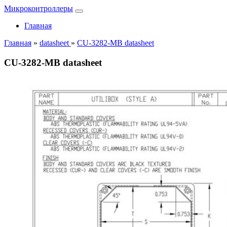
Микроконтроллеры
Главная
Главная
»
datasheet
»
CU-3282-MB datasheet
CU-3282-MB datasheet