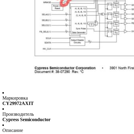
Маркировка
CY29972AXIT
Производитель
Cypress Semiconductor
Описание