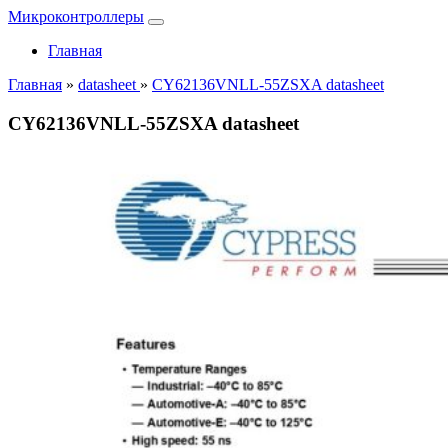
Микроконтроллеры
Главная
Главная
»
datasheet
»
CY62136VNLL-55ZSXA datasheet
CY62136VNLL-55ZSXA datasheet