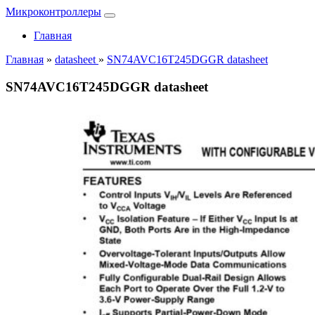
Микроконтроллеры
Главная
Главная
»
datasheet
»
SN74AVC16T245DGGR datasheet
SN74AVC16T245DGGR datasheet