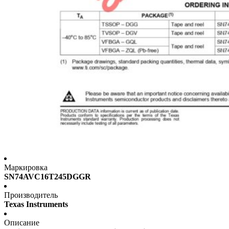
Маркировка
SN74AVC16T245DGGR
Производитель
Texas Instruments
Описание