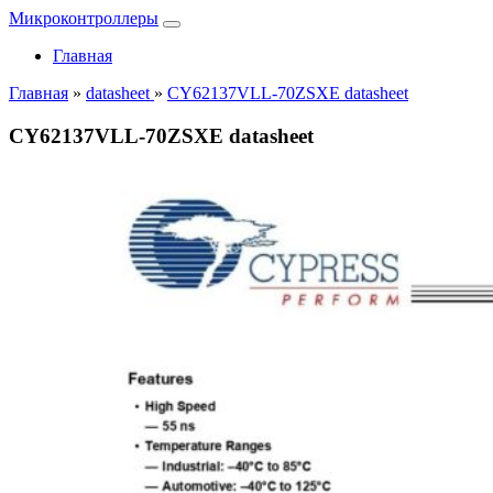
Микроконтроллеры
Главная
Главная
»
datasheet
»
CY62137VLL-70ZSXE datasheet
CY62137VLL-70ZSXE datasheet