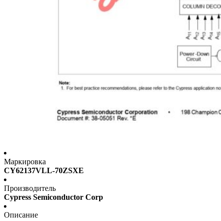
Маркировка
CY62137VLL-70ZSXE
Производитель
Cypress Semiconductor Corp
Описание