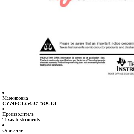
Маркировка
CY74FCT2543CTSOCE4
Производитель
Texas Instruments
Описание