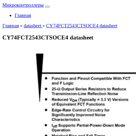
Микроконтроллеры
Главная
Главная
»
datasheet
»
CY74FCT2543CTSOCE4 datasheet
CY74FCT2543CTSOCE4 datasheet