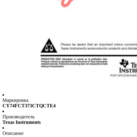
Маркировка
CY74FCT373CTQCTE4
Производитель
Texas Instruments
Описание