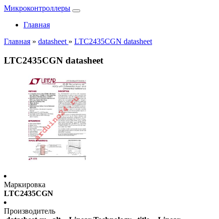
Микроконтроллеры
Главная
Главная
»
datasheet
»
LTC2435CGN datasheet
LTC2435CGN datasheet
Маркировка
LTC2435CGN
Производитель