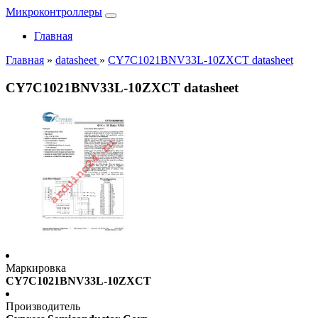
Микроконтроллеры
Главная
Главная
»
datasheet
»
CY7C1021BNV33L-10ZXCT datasheet
CY7C1021BNV33L-10ZXCT datasheet
Маркировка
CY7C1021BNV33L-10ZXCT
Производитель