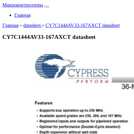
Микроконтроллеры
Главная
Главная
»
datasheet
»
CY7C1444AV33-167AXCT datasheet
CY7C1444AV33-167AXCT datasheet