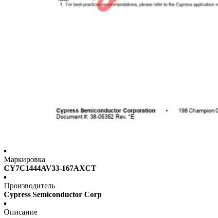
Маркировка
CY7C1444AV33-167AXCT
Производитель
Cypress Semiconductor Corp
Описание