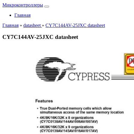
Микроконтроллеры
Главная
Главная
»
datasheet
»
CY7C144AV-25JXC datasheet
CY7C144AV-25JXC datasheet