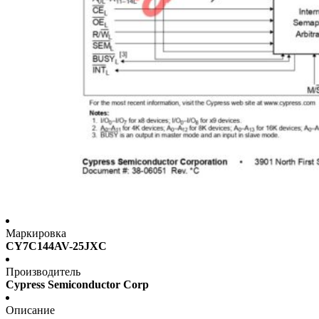
Маркировка
CY7C144AV-25JXC
Производитель
Cypress Semiconductor Corp
Описание