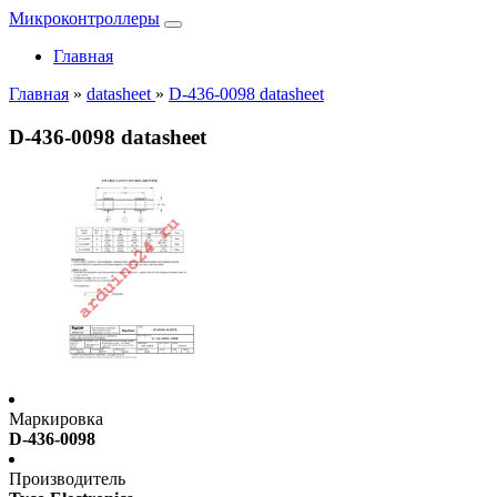
Микроконтроллеры
Главная
Главная
»
datasheet
»
D-436-0098 datasheet
D-436-0098 datasheet
Маркировка
D-436-0098
Производитель