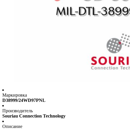
Маркировка
D38999/24WD97PNL
Производитель
Souriau Connection Technology
Описание