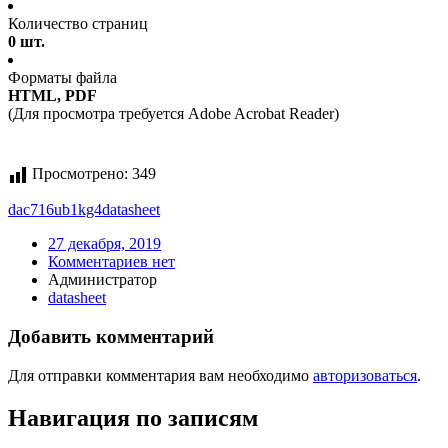
Количество страниц
0 шт.
Форматы файла
HTML, PDF
(Для просмотра требуется Adobe Acrobat Reader)
Просмотрено:
349
dac716ub1kg4
datasheet
27 декабря, 2019
Комментариев нет
Администратор
datasheet
Добавить комментарий
Для отправки комментария вам необходимо
авторизоваться
.
Навигация по записям