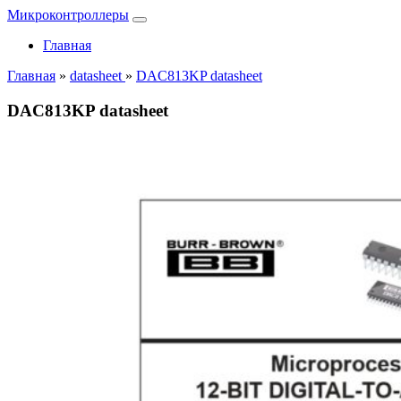
Микроконтроллеры
Главная
Главная
»
datasheet
»
DAC813KP datasheet
DAC813KP datasheet