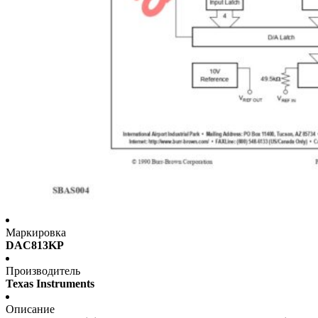
Маркировка
DAC813KP
Производитель
Texas Instruments
Описание