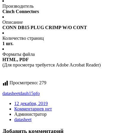
Производитель
Cinch Connectors
Описание
CONN DB15 PLUG CRIMP W/O CONT
Количество страниц
1 шт.
Форматы файла
HTML, PDF
(Для просмотра требуется Adobe Acrobat Reader)
Просмотрено:
279
datasheet
dauh15pfo
12 декабря, 2019
Комментариев нет
Администратор
datasheet
Добавить комментарий