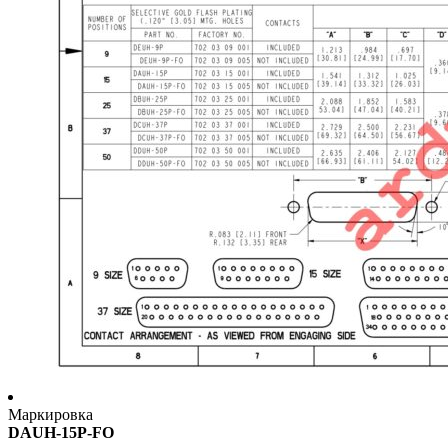
Маркировка
DAUH-15P-FO