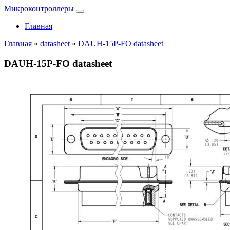
Микроконтроллеры
Главная
Главная
»
datasheet
»
DAUH-15P-FO datasheet
DAUH-15P-FO datasheet