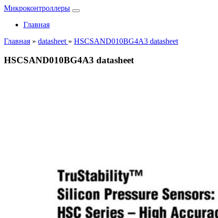
Микроконтроллеры
Главная
Главная
»
datasheet
»
HSCSAND010BG4A3 datasheet
HSCSAND010BG4A3 datasheet