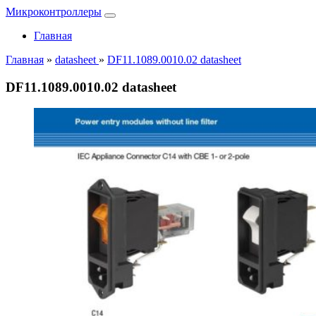
Микроконтроллеры
Главная
Главная
»
datasheet
»
DF11.1089.0010.02 datasheet
DF11.1089.0010.02 datasheet