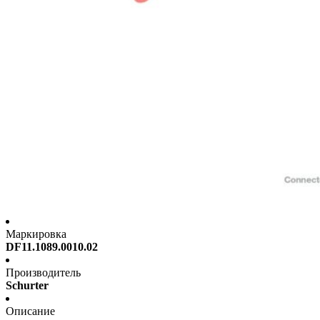
Маркировка
DF11.1089.0010.02
Производитель
Schurter
Описание