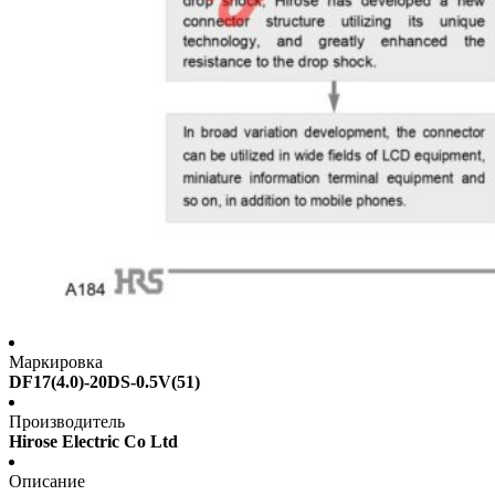
Маркировка
DF17(4.0)-20DS-0.5V(51)
Производитель
Hirose Electric Co Ltd
Описание