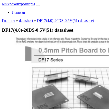
Микроконтроллеры
Главная
Главная
»
datasheet
»
DF17(4.0)-20DS-0.5V(51) datasheet
DF17(4.0)-20DS-0.5V(51) datasheet