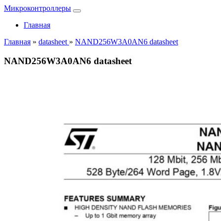
Микроконтроллеры
Главная
Главная
»
datasheet
»
NAND256W3A0AN6 datasheet
NAND256W3A0AN6 datasheet