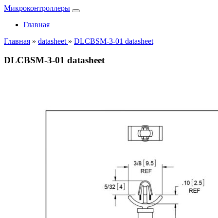
Микроконтроллеры
Главная
Главная
»
datasheet
»
DLCBSM-3-01 datasheet
DLCBSM-3-01 datasheet