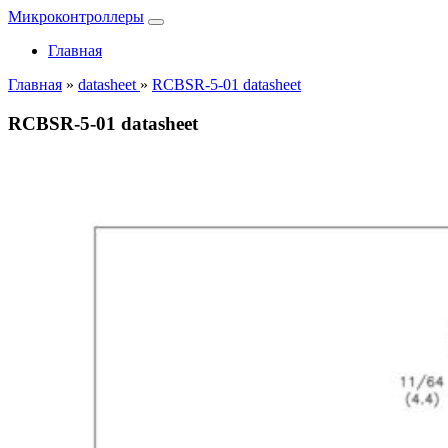
Микроконтроллеры
Главная
Главная
»
datasheet
»
RCBSR-5-01 datasheet
RCBSR-5-01 datasheet