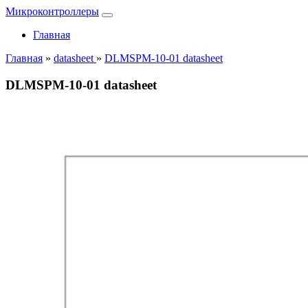
Микроконтроллеры
Главная
Главная
»
datasheet
»
DLMSPM-10-01 datasheet
DLMSPM-10-01 datasheet