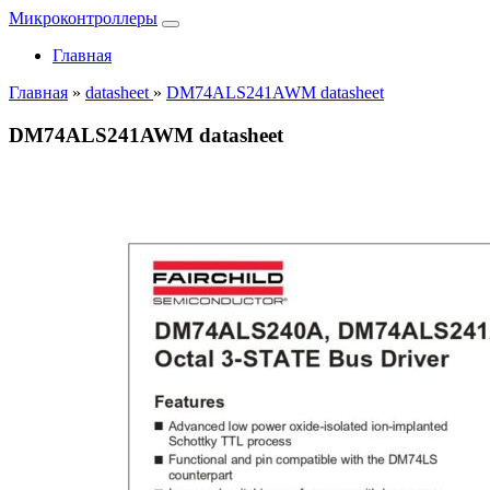
Микроконтроллеры
Главная
Главная
»
datasheet
»
DM74ALS241AWM datasheet
DM74ALS241AWM datasheet