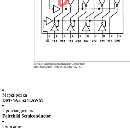
Маркировка
DM74ALS241AWM
Производитель
Fairchild Semiconductor
Описание