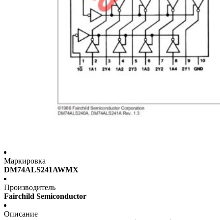
Маркировка
DM74ALS241AWMX
Производитель
Fairchild Semiconductor
Описание