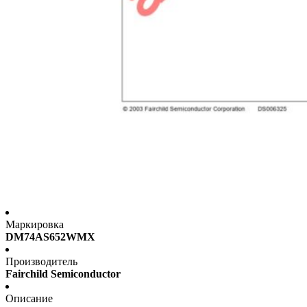
Маркировка
DM74AS652WMX
Производитель
Fairchild Semiconductor
Описание