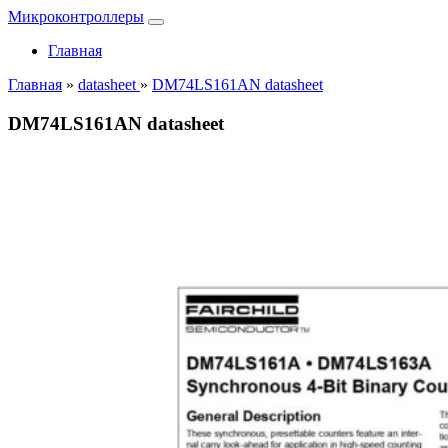
Микроконтроллеры
Главная
Главная
»
datasheet
»
DM74LS161AN datasheet
DM74LS161AN datasheet