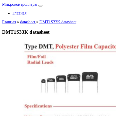
Микроконтроллеры
Главная
Главная
»
datasheet
»
DMT1S33K datasheet
DMT1S33K datasheet