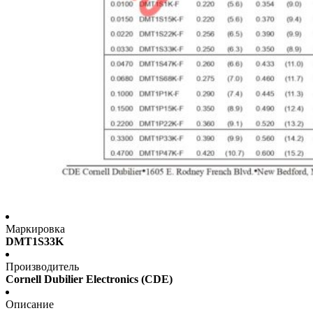
Маркировка
DMT1S33K
Производитель
Cornell Dubilier Electronics (CDE)
Описание