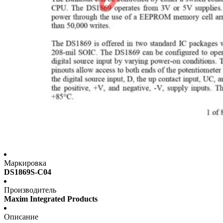
Маркировка
DS1869S-C04
Производитель
Maxim Integrated Products
Описание