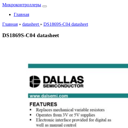
Микроконтроллеры
Главная
Главная
»
datasheet
»
DS1869S-C04 datasheet
DS1869S-C04 datasheet