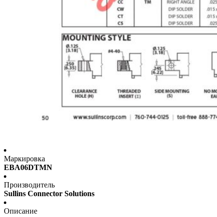
Маркировка
EBA06DTMN
Производитель
Sullins Connector Solutions
Описание