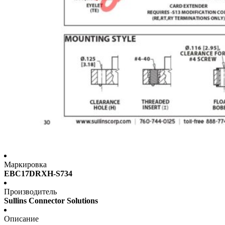
Маркировка
EBC17DRXH-S734
Производитель
Sullins Connector Solutions
Описание