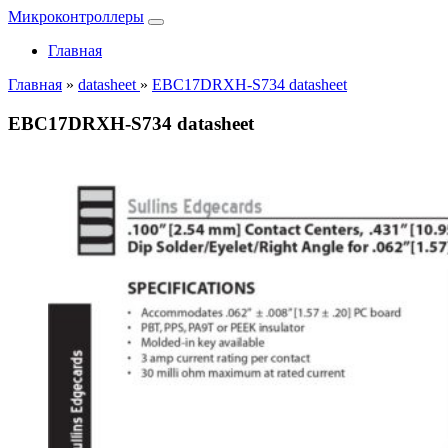
Микроконтроллеры
Главная
Главная
»
datasheet
»
EBC17DRXH-S734 datasheet
EBC17DRXH-S734 datasheet