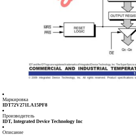
Маркировка
IDT72V271LA15PF8
Производитель
IDT, Integrated Device Technology Inc
Описание