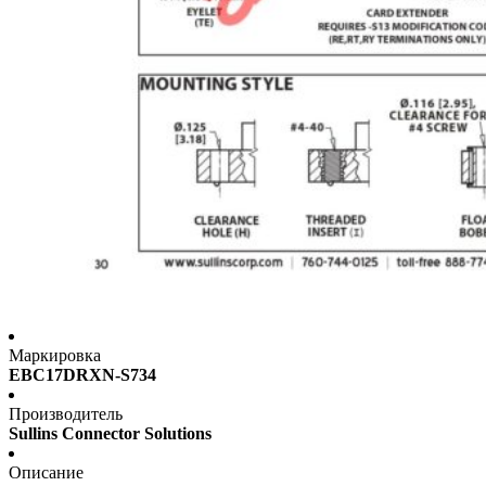
Маркировка
EBC17DRXN-S734
Производитель
Sullins Connector Solutions
Описание