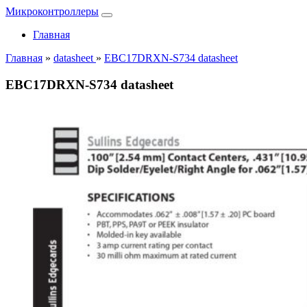
Микроконтроллеры
Главная
Главная
»
datasheet
»
EBC17DRXN-S734 datasheet
EBC17DRXN-S734 datasheet