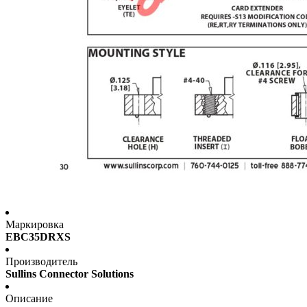
Маркировка
EBC35DRXS
Производитель
Sullins Connector Solutions
Описание