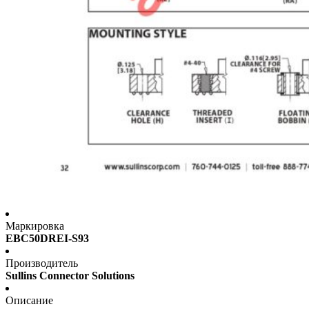
Маркировка
EBC50DREI-S93
Производитель
Sullins Connector Solutions
Описание