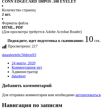
CONN EDGECARD 100POS .100 EYELET
Количество страниц
2 шт.
Форматы файла
HTML, PDF
(Для просмотра требуется Adobe Acrobat Reader)
10
Подождите, идет подготовка к скачиванию:
сек.
Просмотрено:
217
datasheet
ebc50dreis93
24 марта, 2020
Комментариев нет
Администратор
datasheet
Добавить комментарий
Для отправки комментария вам необходимо
авторизоваться
.
Навигация по записям