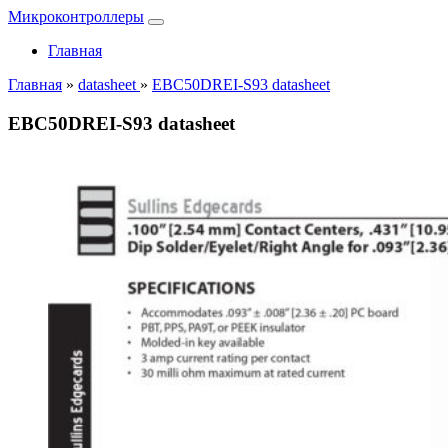
Микроконтроллеры
Главная
Главная
»
datasheet
»
EBC50DREI-S93 datasheet
EBC50DREI-S93 datasheet