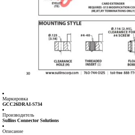
Маркировка
GCC26DRAI-S734
Производитель
Sullins Connector Solutions
Описание