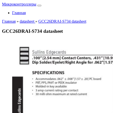
Микроконтроллеры
Главная
Главная
»
datasheet
»
GCC26DRAI-S734 datasheet
GCC26DRAI-S734 datasheet