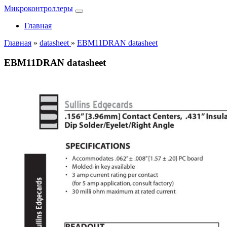
Микроконтроллеры
Главная
Главная
»
datasheet
»
EBM11DRAN datasheet
EBM11DRAN datasheet