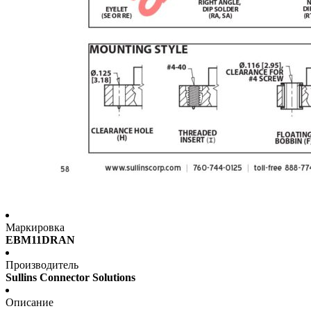
Маркировка
EBM11DRAN
Производитель
Sullins Connector Solutions
Описание