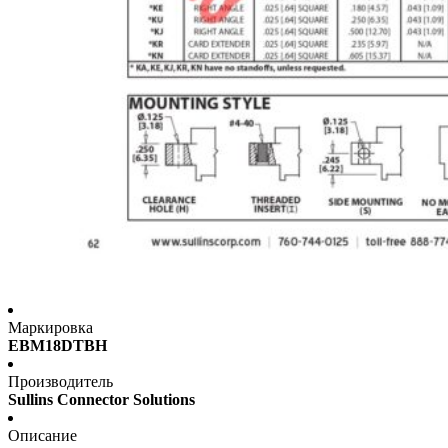
Маркировка
EBM18DTBH
Производитель
Sullins Connector Solutions
Описание