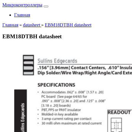
Микроконтроллеры
Главная
Главная
»
datasheet
»
EBM18DTBH datasheet
EBM18DTBH datasheet