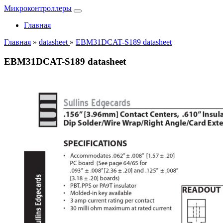
Микроконтроллеры
Главная
Главная
»
datasheet
»
EBM31DCAT-S189 datasheet
EBM31DCAT-S189 datasheet