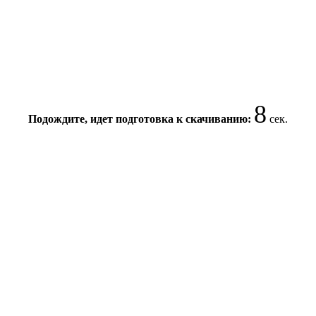
8
Подождите, идет подготовка к скачиванию:
сек.