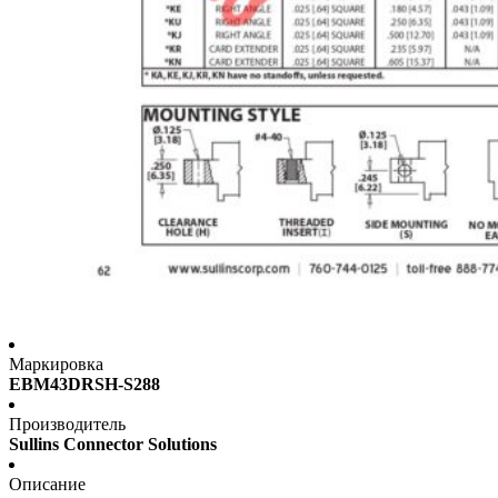
Маркировка
EBM43DRSH-S288
Производитель
Sullins Connector Solutions
Описание