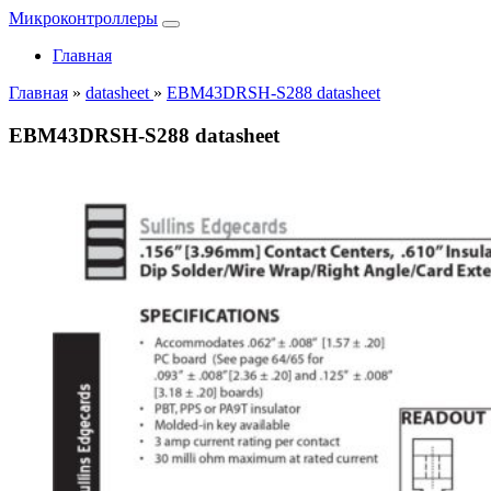
Микроконтроллеры
Главная
Главная
»
datasheet
»
EBM43DRSH-S288 datasheet
EBM43DRSH-S288 datasheet