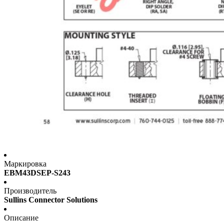
Маркировка
EBM43DSEP-S243
Производитель
Sullins Connector Solutions
Описание