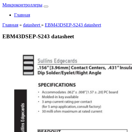
Микроконтроллеры
Главная
Главная
»
datasheet
»
EBM43DSEP-S243 datasheet
EBM43DSEP-S243 datasheet