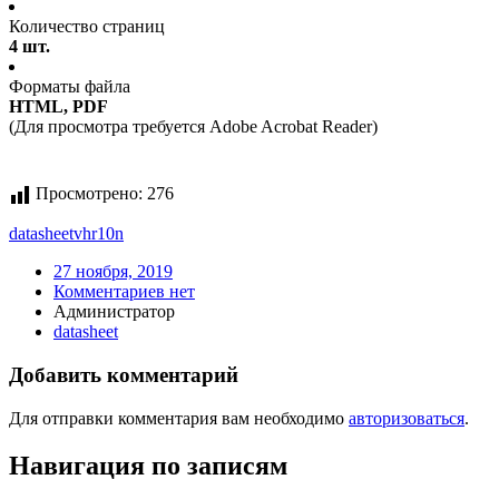
Количество страниц
4 шт.
Форматы файла
HTML, PDF
(Для просмотра требуется Adobe Acrobat Reader)
Просмотрено:
276
datasheet
vhr10n
27 ноября, 2019
Комментариев нет
Администратор
datasheet
Добавить комментарий
Для отправки комментария вам необходимо
авторизоваться
.
Навигация по записям