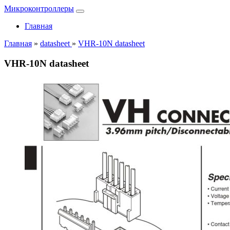
Микроконтроллеры
Главная
Главная
»
datasheet
»
VHR-10N datasheet
VHR-10N datasheet