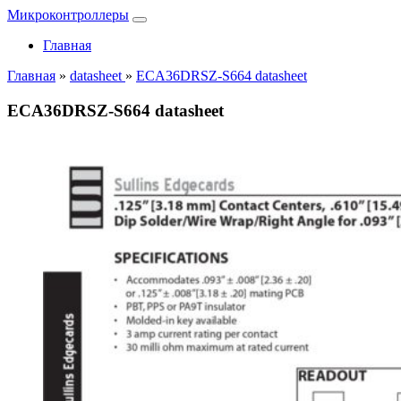
Микроконтроллеры
Главная
Главная
»
datasheet
»
ECA36DRSZ-S664 datasheet
ECA36DRSZ-S664 datasheet