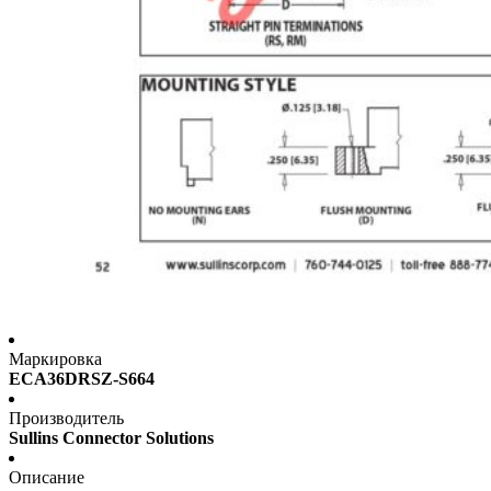
Маркировка
ECA36DRSZ-S664
Производитель
Sullins Connector Solutions
Описание