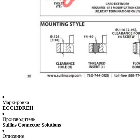
Маркировка
ECC13DREH
Производитель
Sullins Connector Solutions
Описание