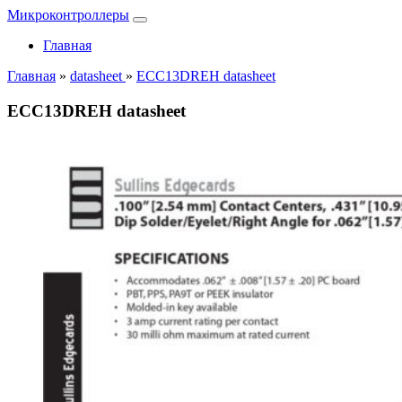
Микроконтроллеры
Главная
Главная
»
datasheet
»
ECC13DREH datasheet
ECC13DREH datasheet