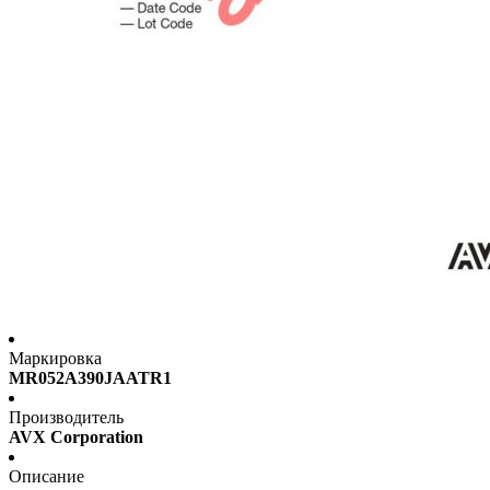
Маркировка
MR052A390JAATR1
Производитель
AVX Corporation
Описание